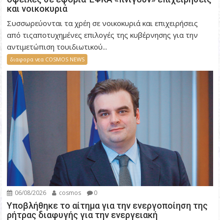
και νοικοκυριά
Συσσωρεύονται τα χρέη σε νοικοκυριά και επιχειρήσεις
από τιςαποτυχημένες επιλογές της κυβέρνησης για την
αντιμετώπιση τουιδιωτικού...
διαφορα νεα COSMOS NEWS
06/08/2026
cosmos
0
Υποβλήθηκε το αίτημα για την ενεργοποίηση της
ρήτρας διαφυγής για την ενεργειακή