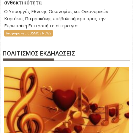
ανθεκτικότητα
Ο Υπουργός Εθνικής Οικονομίας και Οικονομικών
Κυριάκος Πιερρακάκης υπέβαλεσήμερα προς την
Ευρωπαϊκή Επιτροπή το αίτημα για...
διαφορα νεα COSMOS NEWS
ΠΟΛΙΤΙΣΜΟΣ ΕΚΔΗΛΩΣΕΙΣ