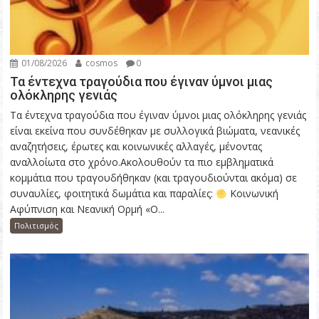
01/08/2026
cosmos
0
Τα έντεχνα τραγούδια που έγιναν ύμνοι μιας
ολόκληρης γενιάς
Τα έντεχνα τραγούδια που έγιναν ύμνοι μιας ολόκληρης γενιάς
είναι εκείνα που συνδέθηκαν με συλλογικά βιώματα, νεανικές
αναζητήσεις, έρωτες και κοινωνικές αλλαγές, μένοντας
αναλλοίωτα στο χρόνο.Ακολουθούν τα πιο εμβληματικά
κομμάτια που τραγουδήθηκαν (και τραγουδιούνται ακόμα) σε
συναυλίες, φοιτητικά δωμάτια και παραλίες:
Κοινωνική
Αφύπνιση και Νεανική Ορμή «Ο...
Πολιτισμός