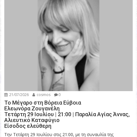
21/07/2026
cosmos
0
Το Μέγαρο στη Βόρεια Εύβοια
Ελεωνόρα Ζουγανέλη
Τετάρτη 29 Ιουλίου | 21:00 | Παραλία Αγίας Άννας,
Αλιευτικό Καταφύγιο
Είσοδος ελεύθερη
Την Τετάρτη 29 Ιουλίου στις 21:00, με τη συναυλία της