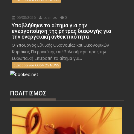
06/08/2026
cosmos
0
Υποβλήθηκε το αίτημα για την
ενεργοποίηση της ρήτρας διαφυγής για
την ενεργειακή ανθεκτικότητα
Ο Υπουργός Εθνικής Οικονομίας και Οικονομικών
Κυριάκος Πιερρακάκης υπέβαλεσήμερα προς την
Ευρωπαϊκή Επιτροπή το αίτημα για...
διαφορα νεα COSMOS NEWS
ΠΟΛΙΤΙΣΜΟΣ