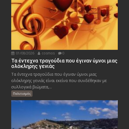
01/08/2026
cosmos
0
Τα έντεχνα τραγούδια που έγιναν ύμνοι μιας
ολόκληρης γενιάς
Τα έντεχνα τραγούδια που έγιναν ύμνοι μιας
ολόκληρης γενιάς είναι εκείνα που συνδέθηκαν με
συλλογικά βιώματα,...
Πολιτισμός