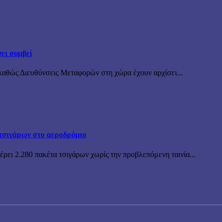
ει συμβεί
καθώς Διευθύνσεις Μεταφορών στη χώρα έχουν αρχίσει...
τσιγάρων στο αεροδρόμιο
ρει 2.280 πακέτα τσιγάρων χωρίς την προβλεπόμενη ταινία...