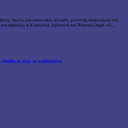
ήσεις, έρωτες και κοινωνικές αλλαγές, μένοντας αναλλοίωτα στο
 και παραλίες: ✊ Κοινωνική Αφύπνιση και Νεανική Ορμή «Ο...
ίσοδος σε όλες τις εκδηλώσεις