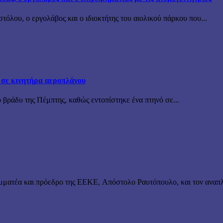
όλου, ο εργολάβος και ο ιδιοκτήτης του αιολικού πάρκου που...
 σε κινητήρα αεροπλάνου
 βράδυ της Πέμπτης, καθώς εντοπίστηκε ένα πτηνό σε...
μματέα και πρόεδρο της ΕΕΚΕ, Απόστολο Ραυτόπουλο, και τον αναπλ