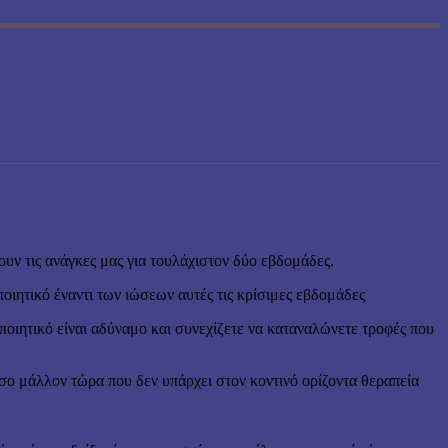
υν τις ανάγκες μας για τουλάχιστον δύο εβδομάδες.
οιητικό έναντι των ιώσεων αυτές τις κρίσιμες εβδομάδες
ποιητικό είναι αδύναμο και συνεχίζετε να καταναλώνετε τροφές που
όσο μάλλον τώρα που δεν υπάρχει στον κοντινό ορίζοντα θεραπεία