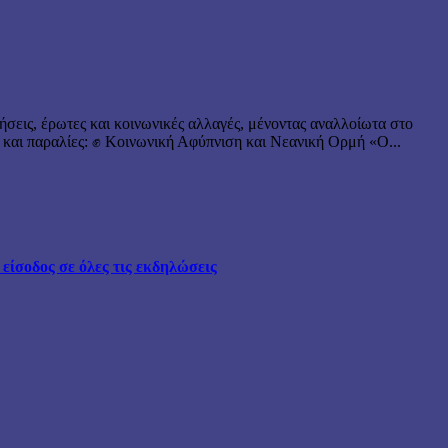
ήσεις, έρωτες και κοινωνικές αλλαγές, μένοντας αναλλοίωτα στο
 και παραλίες: ✊ Κοινωνική Αφύπνιση και Νεανική Ορμή «Ο...
ίσοδος σε όλες τις εκδηλώσεις