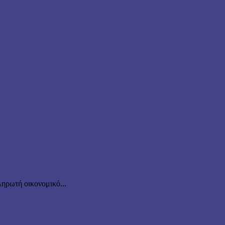
ηρωτή οικονομικό...