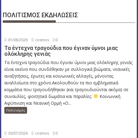
ΠΟΛΙΤΙΣΜΟΣ ΕΚΔΗΛΩΣΕΙΣ
01/08/2026
cosmos
0
Τα έντεχνα τραγούδια που έγιναν ύμνοι μιας
ολόκληρης γενιάς
Τα έντεχνα τραγούδια που έγιναν ύμνοι μιας ολόκληρης γενιάς
είναι εκείνα που συνδέθηκαν με συλλογικά βιώματα, νεανικές
αναζητήσεις, έρωτες και κοινωνικές αλλαγές, μένοντας
αναλλοίωτα στο χρόνο.Ακολουθούν τα πιο εμβληματικά
κομμάτια που τραγουδήθηκαν (και τραγουδιούνται ακόμα) σε
συναυλίες, φοιτητικά δωμάτια και παραλίες:
Κοινωνική
Αφύπνιση και Νεανική Ορμή «Ο...
Πολιτισμός
30/07/2026
cosmos
0