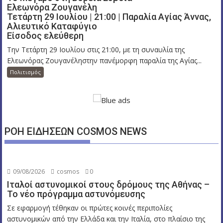
Ελεωνόρα Ζουγανέλη
Τετάρτη 29 Ιουλίου | 21:00 | Παραλία Αγίας Άννας,
Αλιευτικό Καταφύγιο
Είσοδος ελεύθερη
Την Τετάρτη 29 Ιουλίου στις 21:00, με τη συναυλία της
Ελεωνόρας Ζουγανέληστην πανέμορφη παραλία της Αγίας...
Πολιτισμός
ΡΟΗ ΕΙΔΗΣΕΩΝ COSMOS NEWS
09/08/2026
cosmos
0
Ιταλοί αστυνομικοί στους δρόμους της Αθήνας –
Το νέο πρόγραμμα αστυνόμευσης
Σε εφαρμογή τέθηκαν οι πρώτες κοινές περιπολίες
αστυνομικών από την Ελλάδα και την Ιταλία, στο πλαίσιο της