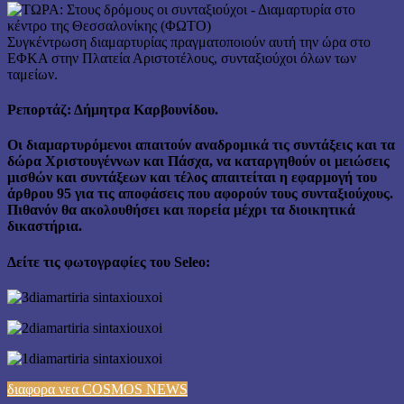
Συγκέντρωση διαμαρτυρίας πραγματοποιούν αυτή την ώρα στο
ΕΦΚΑ στην Πλατεία Αριστοτέλους, συνταξιούχοι όλων των
ταμείων.
Ρεπορτάζ: Δήμητρα Καρβουνίδου.
Οι διαμαρτυρόμενοι απαιτούν αναδρομικά τις συντάξεις και τα
δώρα Χριστουγέννων και Πάσχα, να καταργηθούν οι μειώσεις
μισθών και συντάξεων και τέλος απαιτείται η εφαρμογή του
άρθρου 95 για τις αποφάσεις που αφορούν τους συνταξιούχους.
Πιθανόν θα ακολουθήσει και πορεία μέχρι τα διοικητικά
δικαστήρια.
Δείτε τις φωτογραφίες του Seleo:
διαφορα νεα COSMOS NEWS