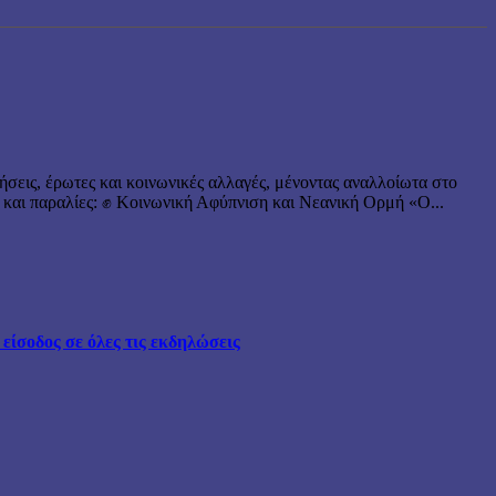
ήσεις, έρωτες και κοινωνικές αλλαγές, μένοντας αναλλοίωτα στο
 και παραλίες: ✊ Κοινωνική Αφύπνιση και Νεανική Ορμή «Ο...
ίσοδος σε όλες τις εκδηλώσεις