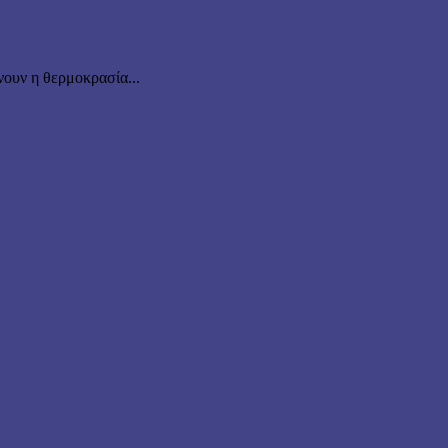
ουν η θερμοκρασία...