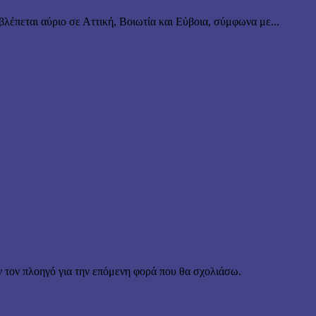
λέπεται αύριο σε Αττική, Βοιωτία και Εύβοια, σύμφωνα με...
ν τον πλοηγό για την επόμενη φορά που θα σχολιάσω.