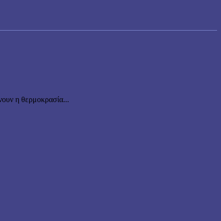
ουν η θερμοκρασία...