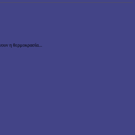
ουν η θερμοκρασία...