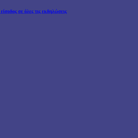
ίσοδος σε όλες τις εκδηλώσεις