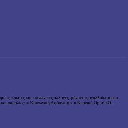
ήσεις, έρωτες και κοινωνικές αλλαγές, μένοντας αναλλοίωτα στο
 και παραλίες: ✊ Κοινωνική Αφύπνιση και Νεανική Ορμή «Ο...