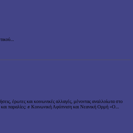
ικού...
ήσεις, έρωτες και κοινωνικές αλλαγές, μένοντας αναλλοίωτα στο
 και παραλίες: ✊ Κοινωνική Αφύπνιση και Νεανική Ορμή «Ο...