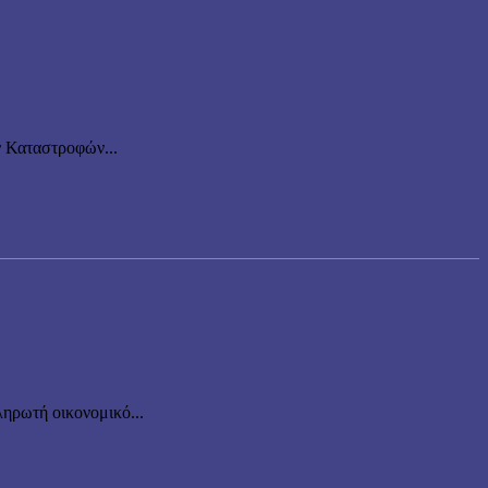
ν Καταστροφών...
ηρωτή οικονομικό...