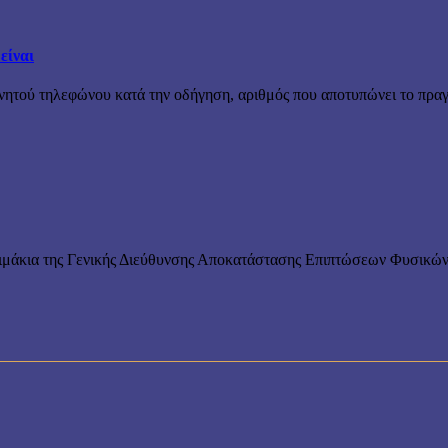
είναι
ινητού τηλεφώνου κατά την οδήγηση, αριθμός που αποτυπώνει το πραγ
λιμάκια της Γενικής Διεύθυνσης Αποκατάστασης Επιπτώσεων Φυσικώ