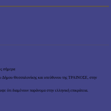
ες σήμερα
του Δήμου Θεσσαλονίκης και υπεύθυνου της ΤΡΑΙΝΟΣΕ, στην
υψε ότι διαμένουν παράνομα στην ελληνική επικράτεια.