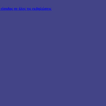
ίσοδος σε όλες τις εκδηλώσεις