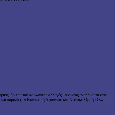
ήσεις, έρωτες και κοινωνικές αλλαγές, μένοντας αναλλοίωτα στο
 και παραλίες: ✊ Κοινωνική Αφύπνιση και Νεανική Ορμή «Ο...