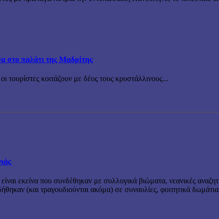
σα στο παλάτι της Μαδρίτης
οι τουρίστες κοιτάζουν με δέος τους κρυστάλλινους...
νιάς
 είναι εκείνα που συνδέθηκαν με συλλογικά βιώματα, νεανικές αναζητ
θηκαν (και τραγουδιούνται ακόμα) σε συναυλίες, φοιτητικά δωμάτια