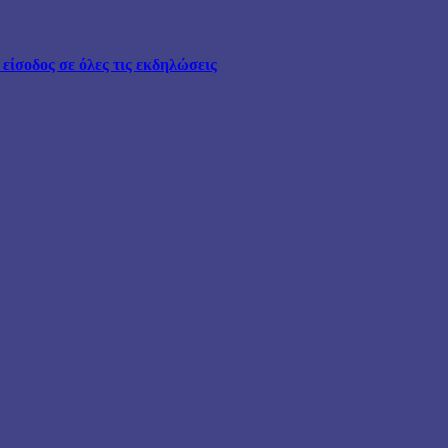
ίσοδος σε όλες τις εκδηλώσεις