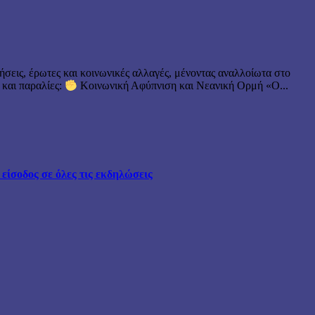
ήσεις, έρωτες και κοινωνικές αλλαγές, μένοντας αναλλοίωτα στο
 και παραλίες:
Κοινωνική Αφύπνιση και Νεανική Ορμή «Ο...
ίσοδος σε όλες τις εκδηλώσεις