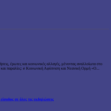
ήσεις, έρωτες και κοινωνικές αλλαγές, μένοντας αναλλοίωτα στο
 και παραλίες: ✊ Κοινωνική Αφύπνιση και Νεανική Ορμή «Ο...
ίσοδος σε όλες τις εκδηλώσεις