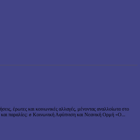
ήσεις, έρωτες και κοινωνικές αλλαγές, μένοντας αναλλοίωτα στο
 και παραλίες: ✊ Κοινωνική Αφύπνιση και Νεανική Ορμή «Ο...