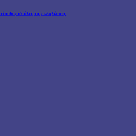
ίσοδος σε όλες τις εκδηλώσεις