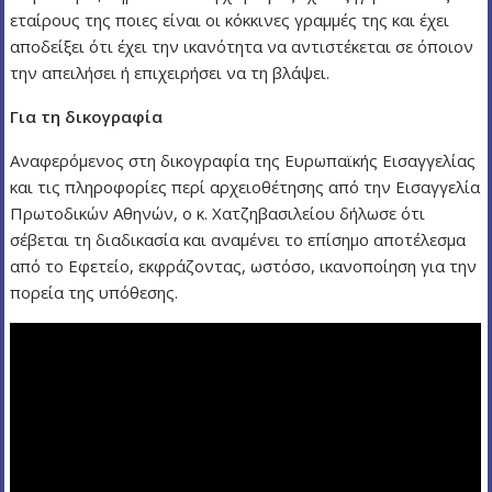
εταίρους της ποιες είναι οι κόκκινες γραμμές της και έχει
αποδείξει ότι έχει την ικανότητα να αντιστέκεται σε όποιον
την απειλήσει ή επιχειρήσει να τη βλάψει.
Για τη δικογραφία
Αναφερόμενος στη δικογραφία της Ευρωπαϊκής Εισαγγελίας
και τις πληροφορίες περί αρχειοθέτησης από την Εισαγγελία
Πρωτοδικών Αθηνών, ο κ. Χατζηβασιλείου δήλωσε ότι
σέβεται τη διαδικασία και αναμένει το επίσημο αποτέλεσμα
από το Εφετείο, εκφράζοντας, ωστόσο, ικανοποίηση για την
πορεία της υπόθεσης.