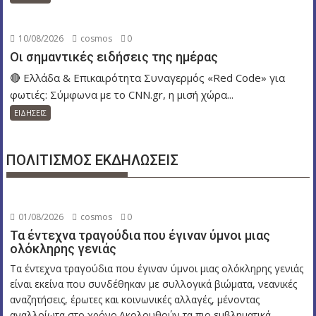
10/08/2026
cosmos
0
Οι σημαντικές ειδήσεις της ημέρας
🔴 Ελλάδα & Επικαιρότητα Συναγερμός «Red Code» για
φωτιές: Σύμφωνα με το CNN.gr, η μισή χώρα...
ΕΙΔΗΣΕΙΣ
ΠΟΛΙΤΙΣΜΟΣ ΕΚΔΗΛΩΣΕΙΣ
01/08/2026
cosmos
0
Τα έντεχνα τραγούδια που έγιναν ύμνοι μιας
ολόκληρης γενιάς
Τα έντεχνα τραγούδια που έγιναν ύμνοι μιας ολόκληρης γενιάς
είναι εκείνα που συνδέθηκαν με συλλογικά βιώματα, νεανικές
αναζητήσεις, έρωτες και κοινωνικές αλλαγές, μένοντας
αναλλοίωτα στο χρόνο.Ακολουθούν τα πιο εμβληματικά