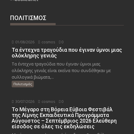
ΠΟΛΙΤΙΣΜΟΣ
01/08/2026
cosmos
0
Τα έντεχνα τραγούδια που έγιναν ύμνοι μιας
ολόκληρης γενιάς
Τα έντεχνα τραγούδια που έγιναν ύμνοι μιας
ολόκληρης γενιάς είναι εκείνα που συνδέθηκαν με
συλλογικά βιώματα,...
Πολιτισμός
30/07/2026
cosmos
0
Το Μέγαρο στη Βόρεια Εύβοια Φεστιβάλ
της Λίμνης Εκπαιδευτικά Προγράμματα
Αύγουστος – Σεπτέμβριος 2026 Ελεύθερη
είσοδος σε όλες τις εκδηλώσεις